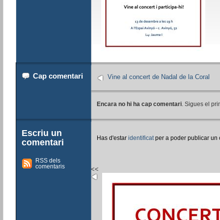
Cap comentari
Vine al concert de Nadal de la Coral
Encara no hi ha cap comentari
. Sigues el pri
Escriu un
Has d'estar
identificat
per a poder publicar un
comentari
RSS dels
comentaris
<<