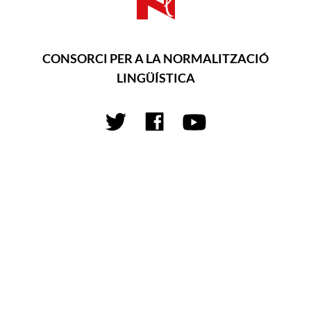
CONSORCI PER A LA NORMALITZACIÓ
LINGÜÍSTICA