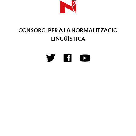
CONSORCI PER A LA NORMALITZACIÓ
LINGÜÍSTICA