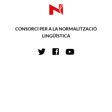
CONSORCI PER A LA NORMALITZACIÓ
LINGÜÍSTICA