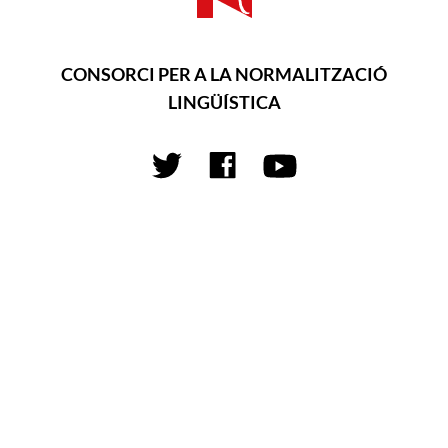
CONSORCI PER A LA NORMALITZACIÓ
LINGÜÍSTICA