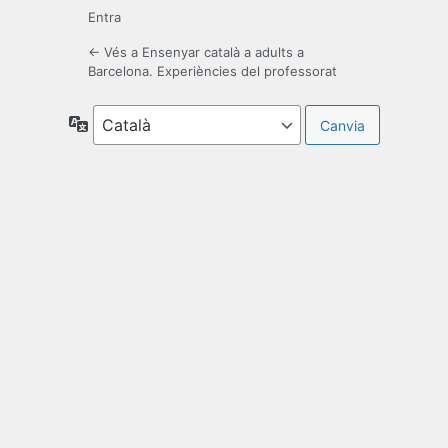
Entra
← Vés a Ensenyar català a adults a
Barcelona. Experiències del professorat
Idioma