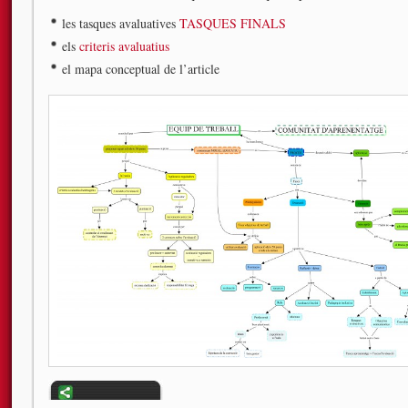
les tasques avaluatives
TASQUES FINALS
els
criteris avaluatius
el mapa conceptual de l’article