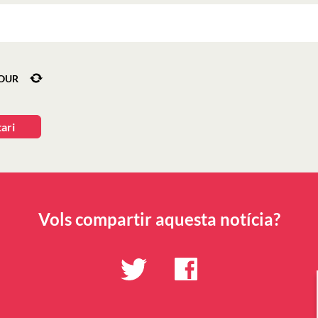
FOUR
Vols compartir aquesta notícia?