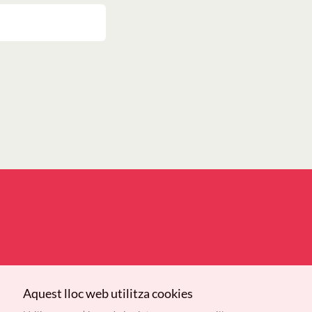
Aquest lloc web utilitza cookies