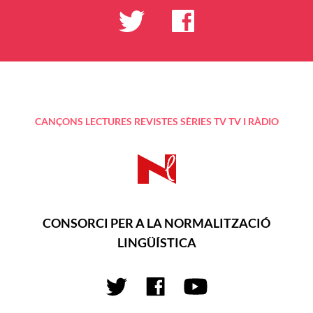
CANÇONS
LECTURES
REVISTES
SÈRIES TV
TV I RÀDIO
CONSORCI PER A LA NORMALITZACIÓ
LINGÜÍSTICA