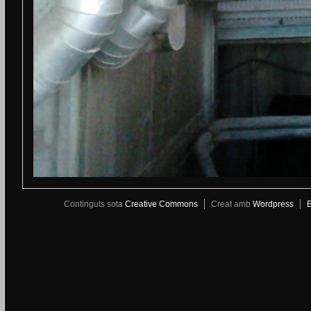
Continguts sota
Creative Commons
Creat amb
Wordpress
E