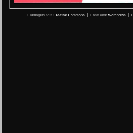
Continguts sota
Creative Commons
Creat amb
Wordpress
E