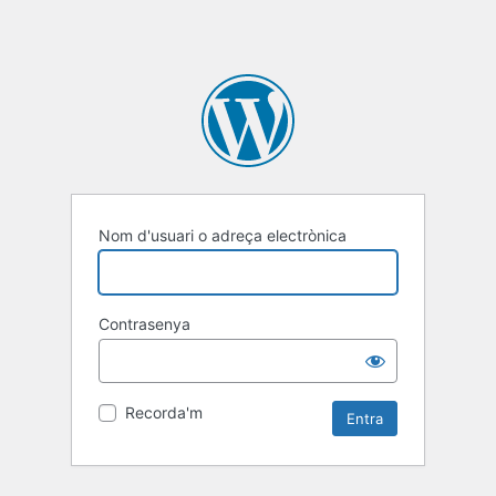
Nom d'usuari o adreça electrònica
Contrasenya
Recorda'm