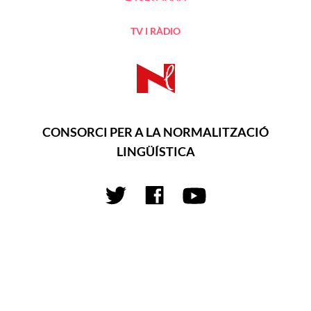
TV I RÀDIO
CONSORCI PER A LA NORMALITZACIÓ
LINGÜÍSTICA