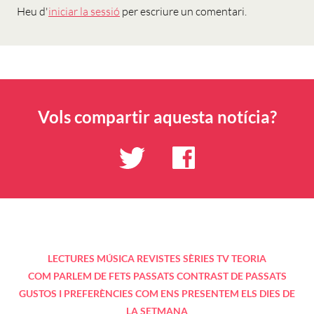
Heu d'
iniciar la sessió
per escriure un comentari.
Vols compartir aquesta notícia?
LECTURES
MÚSICA
REVISTES
SÈRIES TV
TEORIA
COM PARLEM DE FETS PASSATS
CONTRAST DE PASSATS
GUSTOS I PREFERÈNCIES
COM ENS PRESENTEM
ELS DIES DE
LA SETMANA