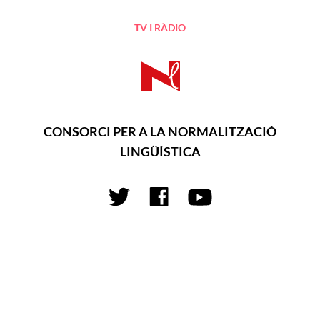
TV I RÀDIO
CONSORCI PER A LA NORMALITZACIÓ
LINGÜÍSTICA