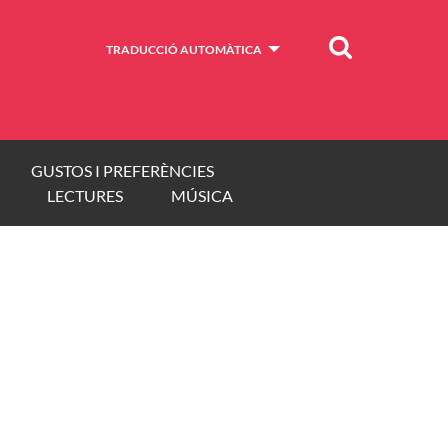
Cercar
TRADUCCIÓ AUTOMÀTICA
GUSTOS I PREFERÈNCIES
LECTURES
MÚSICA