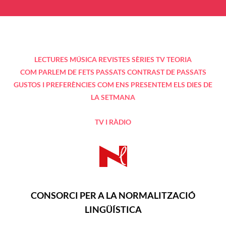
LECTURES
MÚSICA
REVISTES
SÈRIES TV
TEORIA
COM PARLEM DE FETS PASSATS
CONTRAST DE PASSATS
GUSTOS I PREFERÈNCIES
COM ENS PRESENTEM
ELS DIES DE
LA SETMANA
TV I RÀDIO
CONSORCI PER A LA NORMALITZACIÓ
LINGÜÍSTICA