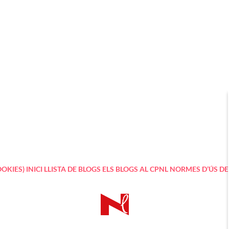
OOKIES)
INICI
LLISTA DE BLOGS
ELS BLOGS AL CPNL
NORMES D’ÚS DEL