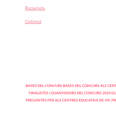
Rodamots
Optimot
BASES DEL CONCURS
BASES DEL CONCURS ALS CENT
FINALISTES I GUANYADORS DEL CONCURS 2024
GU
PREGUNTES PER ALS CENTRES EDUCATIUS DE VIC
PR