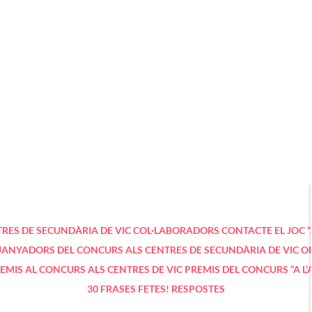
RES DE SECUNDÀRIA DE VIC
COL·LABORADORS
CONTACTE
EL JOC 
ANYADORS DEL CONCURS ALS CENTRES DE SECUNDÀRIA DE VIC
OR
EMIS AL CONCURS ALS CENTRES DE VIC
PREMIS DEL CONCURS “A L’
30 FRASES FETES!
RESPOSTES