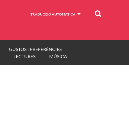
Cercar
TRADUCCIÓ AUTOMÀTICA
GUSTOS I PREFERÈNCIES
LECTURES
MÚSICA