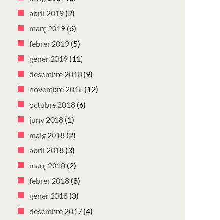
abril 2019
(2)
març 2019
(6)
febrer 2019
(5)
gener 2019
(11)
desembre 2018
(9)
novembre 2018
(12)
octubre 2018
(6)
juny 2018
(1)
maig 2018
(2)
abril 2018
(3)
març 2018
(2)
febrer 2018
(8)
gener 2018
(3)
desembre 2017
(4)