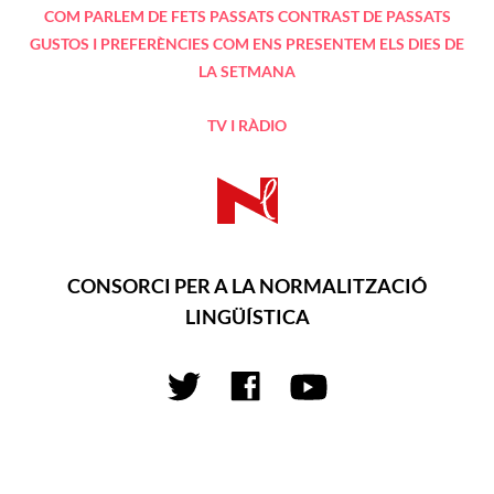
COM PARLEM DE FETS PASSATS
CONTRAST DE PASSATS
GUSTOS I PREFERÈNCIES
COM ENS PRESENTEM
ELS DIES DE
LA SETMANA
TV I RÀDIO
CONSORCI PER A LA NORMALITZACIÓ
LINGÜÍSTICA