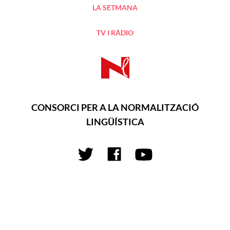
LA SETMANA
TV I RÀDIO
CONSORCI PER A LA NORMALITZACIÓ
LINGÜÍSTICA