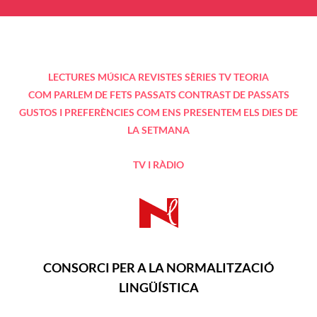
LECTURES
MÚSICA
REVISTES
SÈRIES TV
TEORIA
COM PARLEM DE FETS PASSATS
CONTRAST DE PASSATS
GUSTOS I PREFERÈNCIES
COM ENS PRESENTEM
ELS DIES DE
LA SETMANA
TV I RÀDIO
CONSORCI PER A LA NORMALITZACIÓ
LINGÜÍSTICA