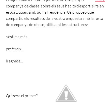
companya de classe, sobre els seus hàbits d’esport, si feien
esport, quan, amb quina freqüència. Us proposo que
compartiu els resultats de la vostra enquesta amb la resta
de companys de classe, utilitzant les estructures:
s’estima més…
prefereix…
li agrada…
Qui serà el primer?