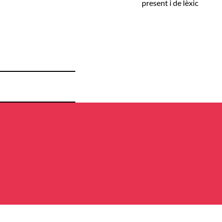
present i de lèxic