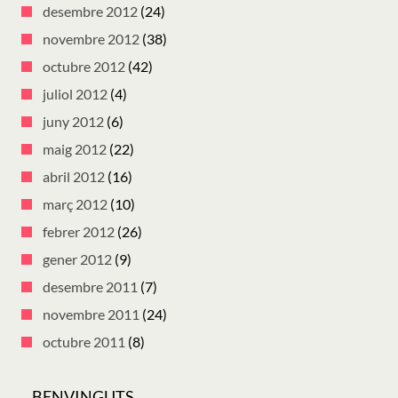
desembre 2012
(24)
novembre 2012
(38)
octubre 2012
(42)
juliol 2012
(4)
juny 2012
(6)
maig 2012
(22)
abril 2012
(16)
març 2012
(10)
febrer 2012
(26)
gener 2012
(9)
desembre 2011
(7)
novembre 2011
(24)
octubre 2011
(8)
BENVINGUTS