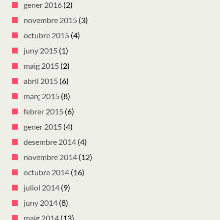
gener 2016
(2)
novembre 2015
(3)
octubre 2015
(4)
juny 2015
(1)
maig 2015
(2)
abril 2015
(6)
març 2015
(8)
febrer 2015
(6)
gener 2015
(4)
desembre 2014
(4)
novembre 2014
(12)
octubre 2014
(16)
juliol 2014
(9)
juny 2014
(8)
maig 2014
(13)