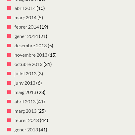
abril 2014
(10)
març 2014
(5)
febrer 2014
(19)
gener 2014
(21)
desembre 2013
(5)
novembre 2013
(15)
octubre 2013
(31)
juliol 2013
(3)
juny 2013
(6)
maig 2013
(23)
abril 2013
(41)
març 2013
(25)
febrer 2013
(44)
gener 2013
(41)