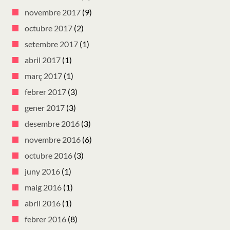
novembre 2017
(9)
octubre 2017
(2)
setembre 2017
(1)
abril 2017
(1)
març 2017
(1)
febrer 2017
(3)
gener 2017
(3)
desembre 2016
(3)
novembre 2016
(6)
octubre 2016
(3)
juny 2016
(1)
maig 2016
(1)
abril 2016
(1)
febrer 2016
(8)