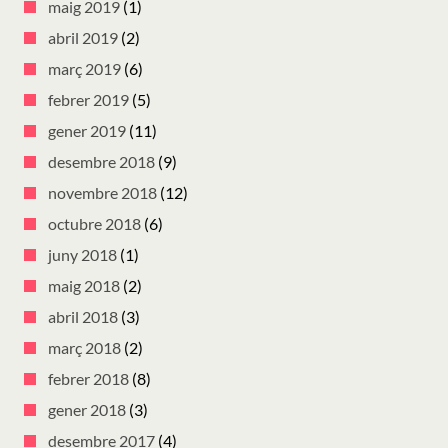
maig 2019
(1)
abril 2019
(2)
març 2019
(6)
febrer 2019
(5)
gener 2019
(11)
desembre 2018
(9)
novembre 2018
(12)
octubre 2018
(6)
juny 2018
(1)
maig 2018
(2)
abril 2018
(3)
març 2018
(2)
febrer 2018
(8)
gener 2018
(3)
desembre 2017
(4)