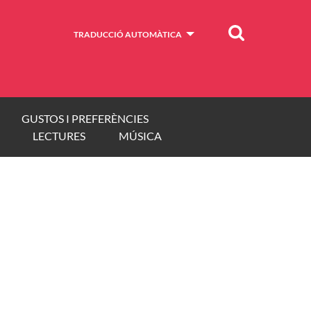
Cercar
TRADUCCIÓ AUTOMÀTICA
GUSTOS I PREFERÈNCIES
LECTURES
MÚSICA