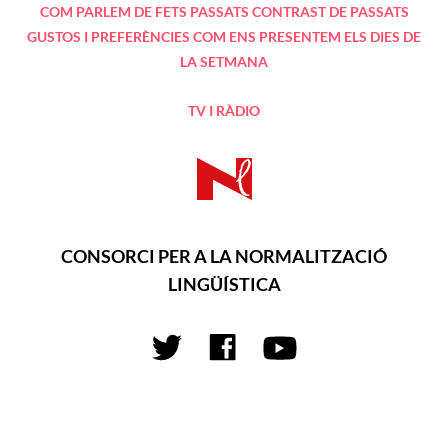
COM PARLEM DE FETS PASSATS
CONTRAST DE PASSATS
GUSTOS I PREFERÈNCIES
COM ENS PRESENTEM
ELS DIES DE
LA SETMANA
TV I RÀDIO
CONSORCI PER A LA NORMALITZACIÓ
LINGÜÍSTICA