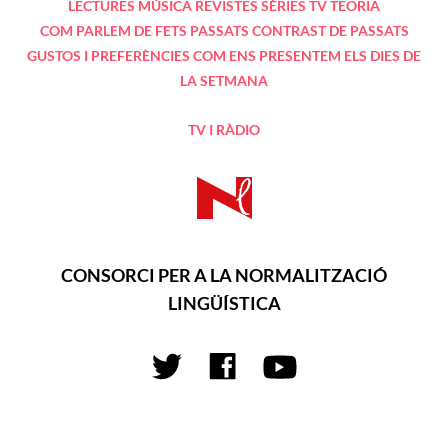
LECTURES
MÚSICA
REVISTES
SÈRIES TV
TEORIA
COM PARLEM DE FETS PASSATS
CONTRAST DE PASSATS
GUSTOS I PREFERÈNCIES
COM ENS PRESENTEM
ELS DIES DE
LA SETMANA
TV I RÀDIO
CONSORCI PER A LA NORMALITZACIÓ
LINGÜÍSTICA