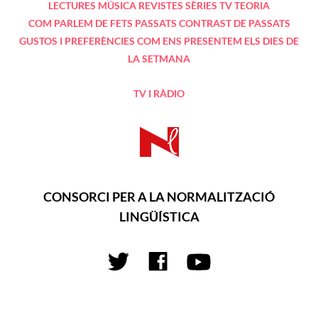
LECTURES
MÚSICA
REVISTES
SÈRIES TV
TEORIA
COM PARLEM DE FETS PASSATS
CONTRAST DE PASSATS
GUSTOS I PREFERÈNCIES
COM ENS PRESENTEM
ELS DIES DE
LA SETMANA
TV I RÀDIO
CONSORCI PER A LA NORMALITZACIÓ
LINGÜÍSTICA