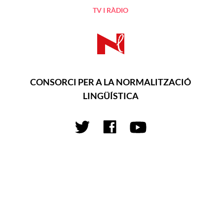
TV I RÀDIO
CONSORCI PER A LA NORMALITZACIÓ
LINGÜÍSTICA