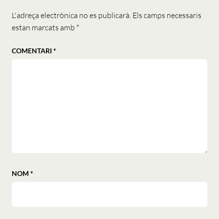
L'adreça electrònica no es publicarà.
Els camps necessaris
estan marcats amb
*
COMENTARI
*
NOM
*