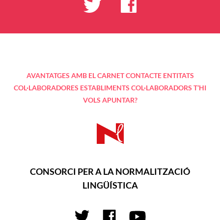
AVANTATGES AMB EL CARNET
CONTACTE
ENTITATS
COL·LABORADORES
ESTABLIMENTS COL·LABORADORS
T’HI
VOLS APUNTAR?
CONSORCI PER A LA NORMALITZACIÓ
LINGÜÍSTICA