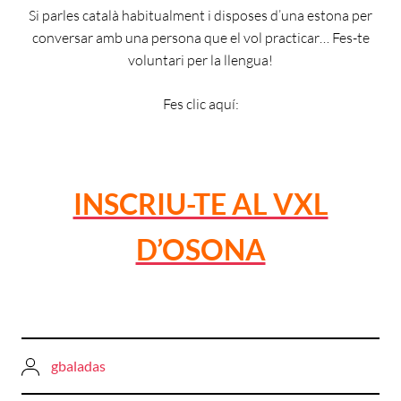
Si parles català habitualment i disposes d’una estona per
conversar amb una persona que el vol practicar… Fes-te
voluntari per la llengua!
Fes clic aquí:
INSCRIU-TE AL VXL
D’OSONA
gbaladas