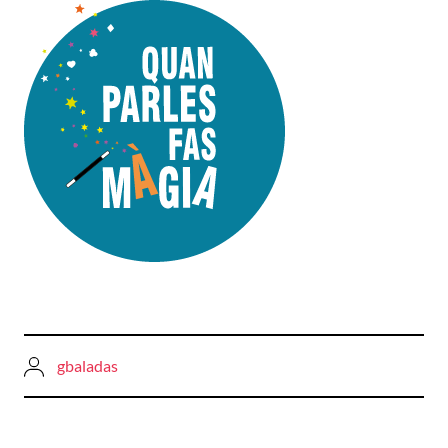
gbaladas