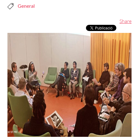
General
Share