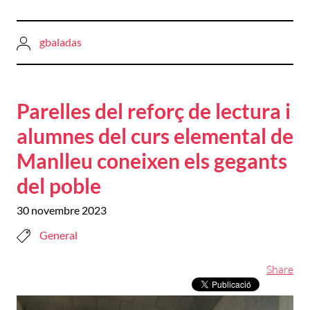
gbaladas
Parelles del reforç de lectura i
alumnes del curs elemental de
Manlleu coneixen els gegants
del poble
30 novembre 2023
General
Share