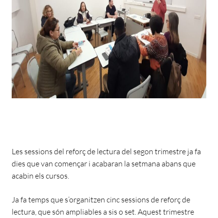
Les sessions del reforç de lectura del segon trimestre ja fa
dies que van començar i acabaran la setmana abans que
acabin els cursos.
Ja fa temps que s’organitzen cinc sessions de reforç de
lectura, que són ampliables a sis o set. Aquest trimestre