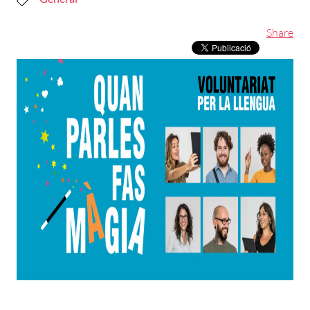
Share