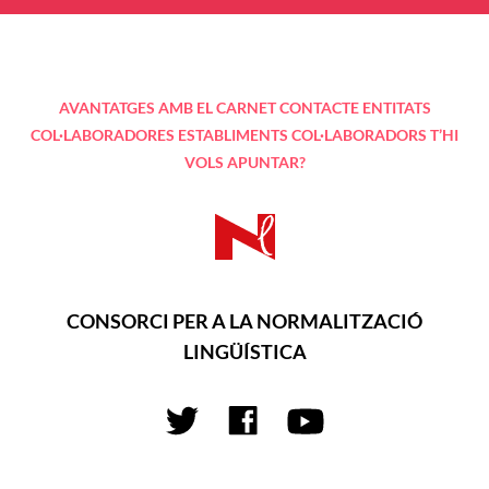
AVANTATGES AMB EL CARNET
CONTACTE
ENTITATS
COL·LABORADORES
ESTABLIMENTS COL·LABORADORS
T’HI
VOLS APUNTAR?
CONSORCI PER A LA NORMALITZACIÓ
LINGÜÍSTICA