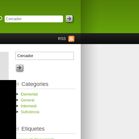
RSS
Categories
Elemental
General
Intermedi
Suficiència
Etiquetes