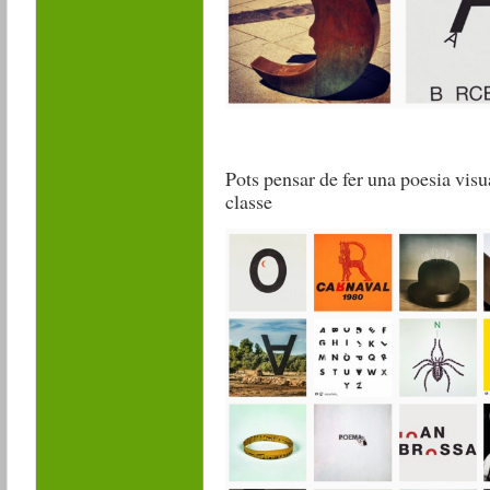
Pots pensar de fer una poesia vi
classe