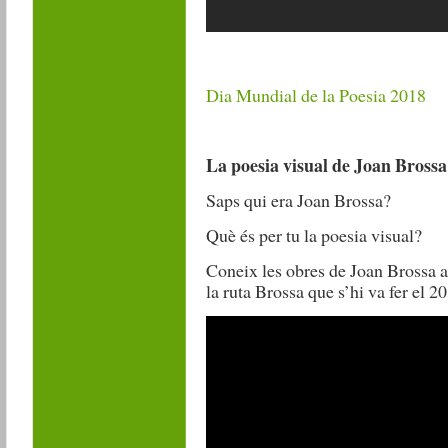
Dia Mundial de la Poesia 2018
La poesia visual de Joan Brossa
Saps qui era Joan Brossa?
Què és per tu la poesia visual?
Coneix les obres de Joan Brossa a
la ruta Brossa que s’hi va fer el 2