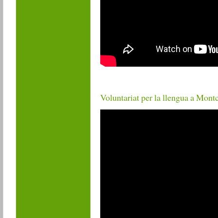
Voluntariat per la llengua a Mont