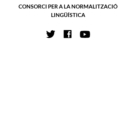
CONSORCI PER A LA NORMALITZACIÓ
LINGÜÍSTICA