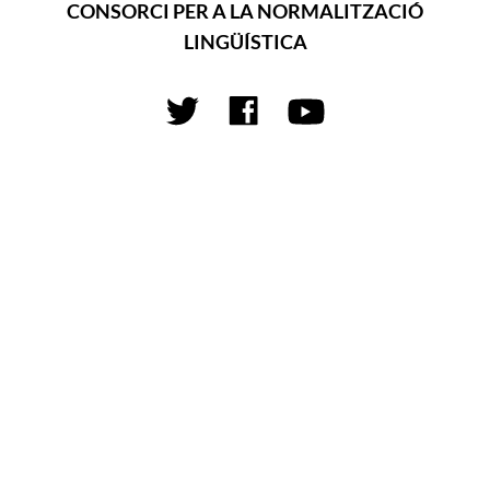
CONSORCI PER A LA NORMALITZACIÓ
LINGÜÍSTICA