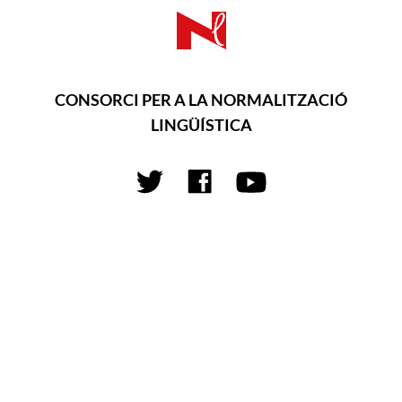
CONSORCI PER A LA NORMALITZACIÓ
LINGÜÍSTICA