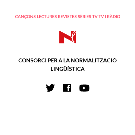
CANÇONS
LECTURES
REVISTES
SÈRIES TV
TV I RÀDIO
CONSORCI PER A LA NORMALITZACIÓ
LINGÜÍSTICA