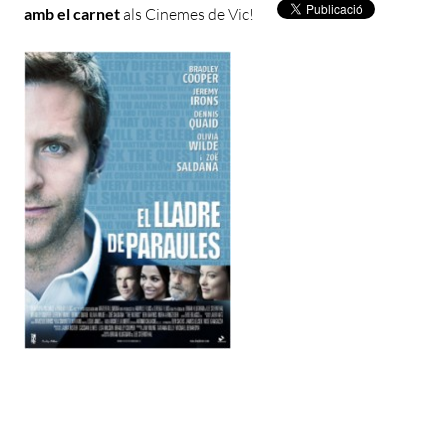
amb el carnet
als Cinemes de Vic!