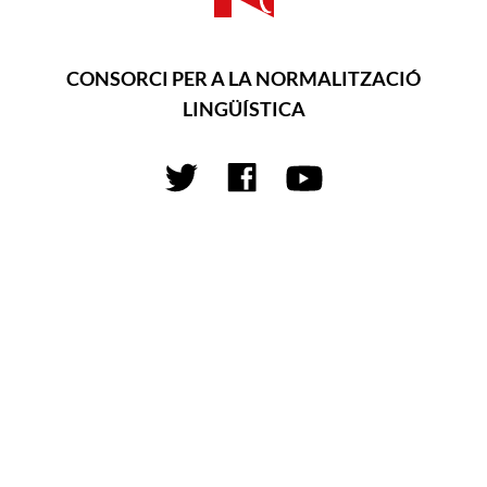
CONSORCI PER A LA NORMALITZACIÓ
LINGÜÍSTICA