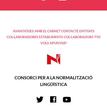
AVANTATGES AMB EL CARNET
CONTACTE
ENTITATS
COL·LABORADORES
ESTABLIMENTS COL·LABORADORS
T’HI
VOLS APUNTAR?
CONSORCI PER A LA NORMALITZACIÓ
LINGÜÍSTICA