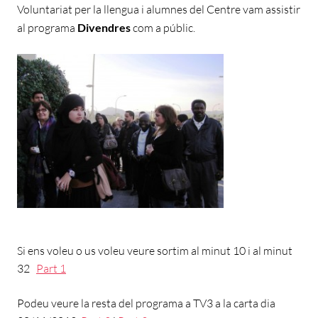
Voluntariat per la llengua i alumnes del Centre vam assistir
al programa
Divendres
com a públic.
Si ens voleu o us voleu veure sortim al minut 10 i al minut
32
Part 1
Podeu veure la resta del programa a TV3 a la carta dia