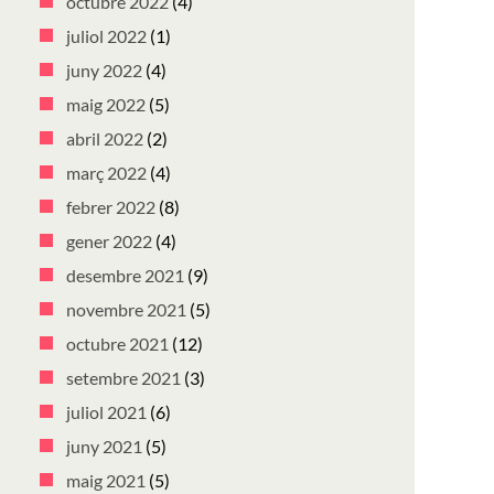
octubre 2022
(4)
juliol 2022
(1)
juny 2022
(4)
maig 2022
(5)
abril 2022
(2)
març 2022
(4)
febrer 2022
(8)
gener 2022
(4)
desembre 2021
(9)
novembre 2021
(5)
octubre 2021
(12)
setembre 2021
(3)
juliol 2021
(6)
juny 2021
(5)
maig 2021
(5)