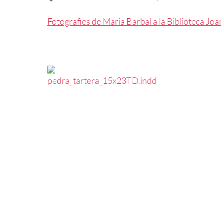
Fotografies de Maria Barbal a la Biblioteca Joa