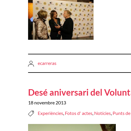
ecarreras
Desé aniversari del Volunt
18 novembre 2013
Experiències
,
Fotos d' actes
,
Notícies
,
Punts de