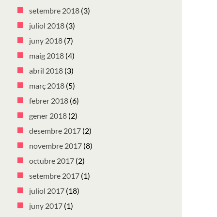
setembre 2018
(3)
juliol 2018
(3)
juny 2018
(7)
maig 2018
(4)
abril 2018
(3)
març 2018
(5)
febrer 2018
(6)
gener 2018
(2)
desembre 2017
(2)
novembre 2017
(8)
octubre 2017
(2)
setembre 2017
(1)
juliol 2017
(18)
juny 2017
(1)