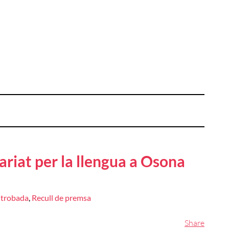
ariat per la llengua a Osona
 trobada
,
Recull de premsa
Share