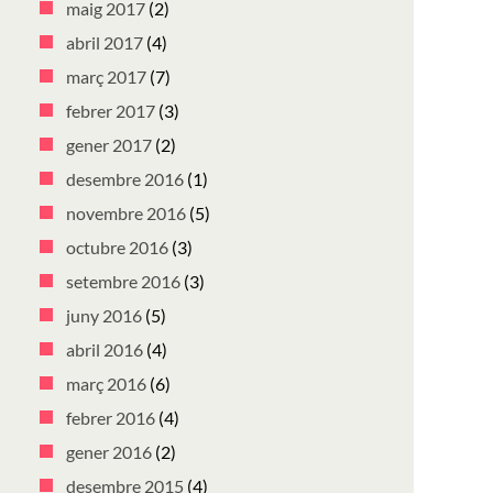
maig 2017
(2)
abril 2017
(4)
març 2017
(7)
febrer 2017
(3)
gener 2017
(2)
desembre 2016
(1)
novembre 2016
(5)
octubre 2016
(3)
setembre 2016
(3)
juny 2016
(5)
abril 2016
(4)
març 2016
(6)
febrer 2016
(4)
gener 2016
(2)
desembre 2015
(4)