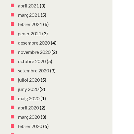
abril 2021
(3)
març 2021
(5)
febrer 2021
(6)
gener 2021
(3)
desembre 2020
(4)
novembre 2020
(2)
octubre 2020
(5)
setembre 2020
(3)
juliol 2020
(5)
juny 2020
(2)
maig 2020
(1)
abril 2020
(2)
març 2020
(3)
febrer 2020
(5)