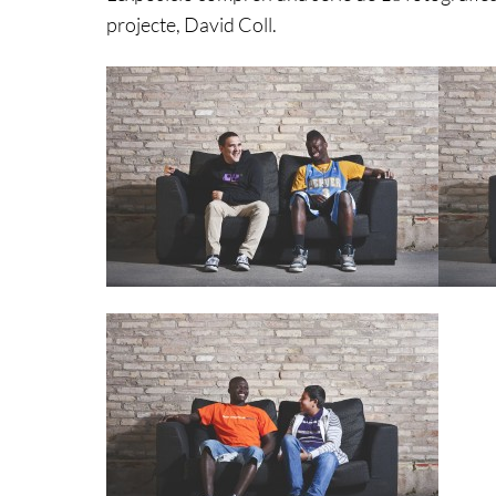
projecte, David Coll.