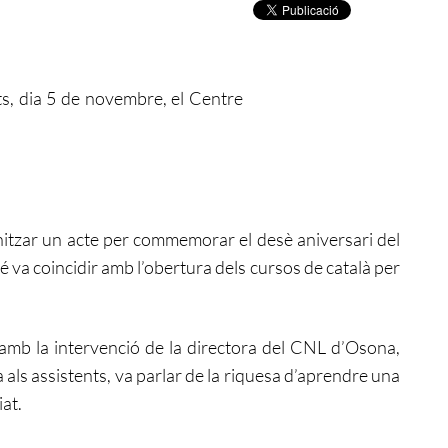
s, dia 5 de novembre, el Centre
nitzar un acte per commemorar el desè aniversari del
 va coincidir amb l’obertura dels cursos de català per
 amb la intervenció de la directora del CNL d’Osona,
als assistents, va parlar de la riquesa d’aprendre una
iat.