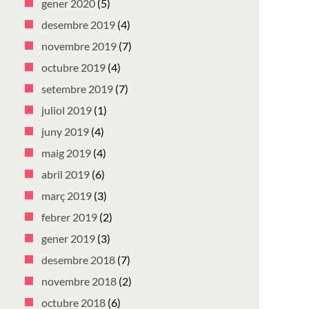
gener 2020
(5)
desembre 2019
(4)
novembre 2019
(7)
octubre 2019
(4)
setembre 2019
(7)
juliol 2019
(1)
juny 2019
(4)
maig 2019
(4)
abril 2019
(6)
març 2019
(3)
febrer 2019
(2)
gener 2019
(3)
desembre 2018
(7)
novembre 2018
(2)
octubre 2018
(6)