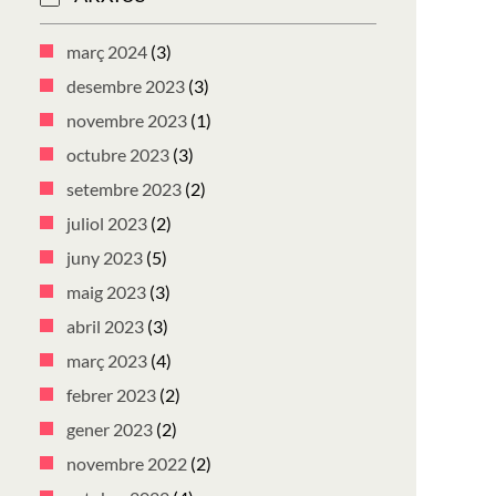
març 2024
(3)
desembre 2023
(3)
novembre 2023
(1)
octubre 2023
(3)
setembre 2023
(2)
juliol 2023
(2)
juny 2023
(5)
maig 2023
(3)
abril 2023
(3)
març 2023
(4)
febrer 2023
(2)
gener 2023
(2)
novembre 2022
(2)