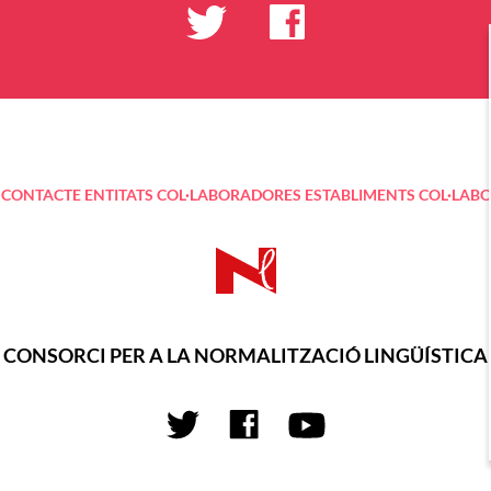
CONTACTE
ENTITATS COL·LABORADORES
ESTABLIMENTS COL·LAB
CONSORCI PER A LA NORMALITZACIÓ LINGÜÍSTICA