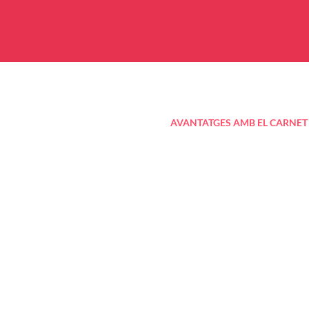
AVANTATGES AMB EL CARNET