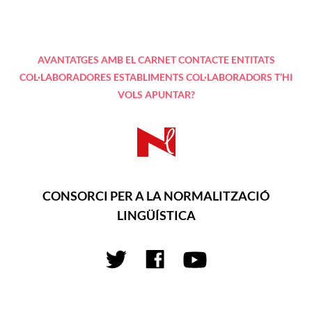
AVANTATGES AMB EL CARNET
CONTACTE
ENTITATS
COL·LABORADORES
ESTABLIMENTS COL·LABORADORS
T’HI
VOLS APUNTAR?
CONSORCI PER A LA NORMALITZACIÓ
LINGÜÍSTICA