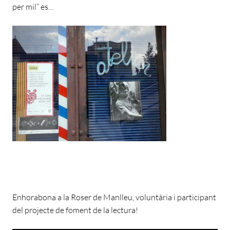
per mil” es…
Enhorabona a la Roser de Manlleu, voluntària i participant
del projecte de foment de la lectura!