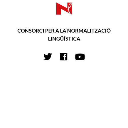
CONSORCI PER A LA NORMALITZACIÓ
LINGÜÍSTICA