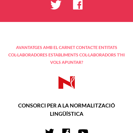
AVANTATGES AMB EL CARNET
CONTACTE
ENTITATS
COL·LABORADORES
ESTABLIMENTS COL·LABORADORS
T’HI
VOLS APUNTAR?
CONSORCI PER A LA NORMALITZACIÓ
LINGÜÍSTICA