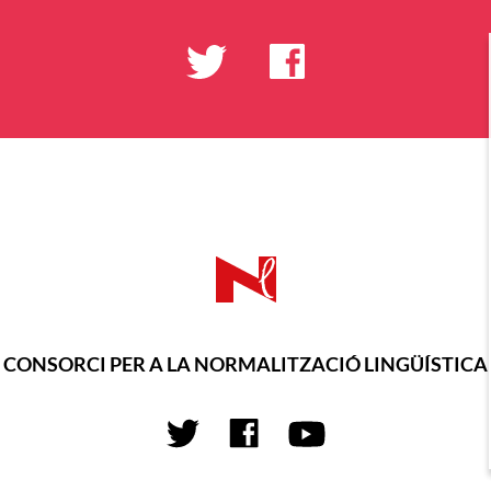
CONSORCI PER A LA NORMALITZACIÓ LINGÜÍSTICA