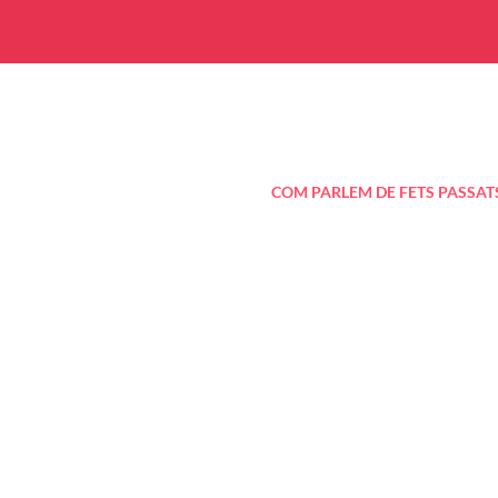
COM PARLEM DE FETS PASSAT