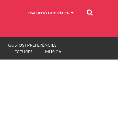
Cercar
TRADUCCIÓ AUTOMÀTICA
GUSTOS I PREFERÈNCIES
LECTURES
MÚSICA